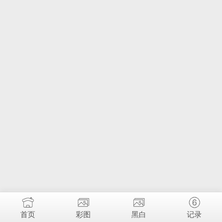
首页
彩图
黑白
记录