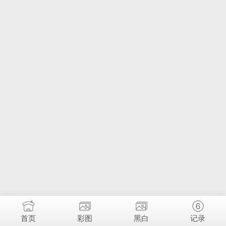
首页
彩图
黑白
记录