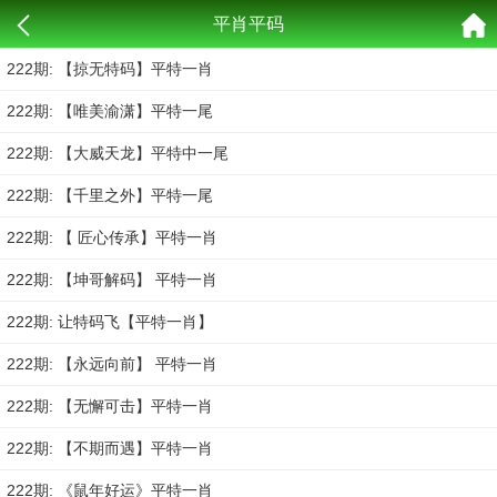
平肖平码
222期: 【掠无特码】平特一肖
222期: 【唯美渝潇】平特一尾
222期: 【大威天龙】平特中一尾
222期: 【千里之外】平特一尾
222期: 【 匠心传承】平特一肖
222期: 【坤哥解码】 平特一肖
222期: 让特码飞【平特一肖】
222期: 【永远向前】 平特一肖
222期: 【无懈可击】平特一肖
222期: 【不期而遇】平特一肖
222期: 《鼠年好运》平特一肖