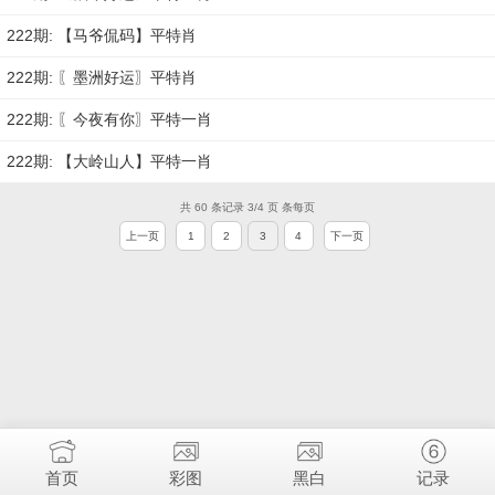
222期: 【马爷侃码】平特肖
222期: 〖墨洲好运〗平特肖
222期: 〖今夜有你〗平特一肖
222期: 【大岭山人】平特一肖
共 60 条记录 3/4 页 条每页
上一页
1
2
3
4
下一页
首页
彩图
黑白
记录