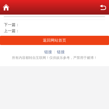
下一篇：
上一篇：
返回网站首页
链接
链接
所有内容都转自互联网！仅供娱乐参考，严禁用于赌博！