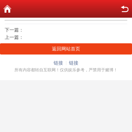
下一篇：
上一篇：
返回网站首页
链接
链接
所有内容都转自互联网！仅供娱乐参考，严禁用于赌博！