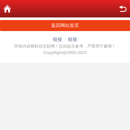
返回网站首页
链接
链接
所有内容都转自互联网！仅供娱乐参考，严禁用于赌博！
CopyRight@2006-2023