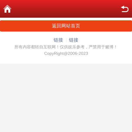
返回网站首页
链接
链接
所有内容都转自互联网！仅供娱乐参考，严禁用于赌博！
CopyRight@2006-2023