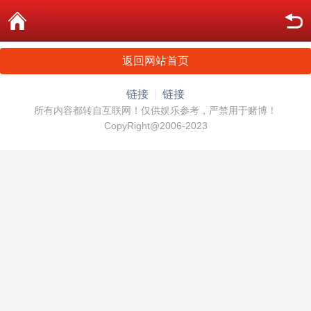
返回网站首页
链接
链接
所有内容都转自互联网！仅供娱乐参考，严禁用于赌博！
CopyRight@2006-2023