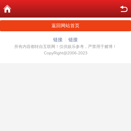
返回网站首页
链接
链接
所有内容都转自互联网！仅供娱乐参考，严禁用于赌博！
CopyRight@2006-2023