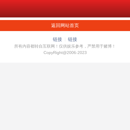
返回网站首页
链接
链接
所有内容都转自互联网！仅供娱乐参考，严禁用于赌博！
CopyRight@2006-2023