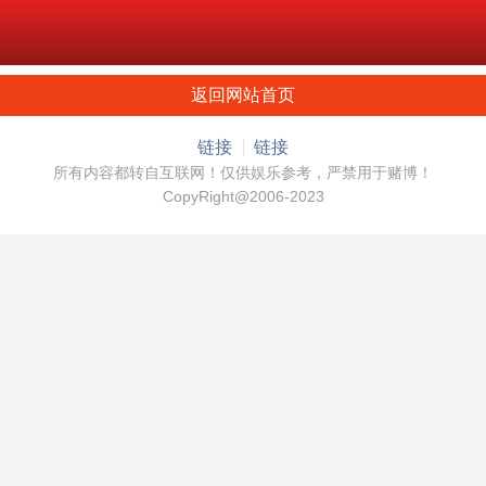
返回网站首页
链接
链接
所有内容都转自互联网！仅供娱乐参考，严禁用于赌博！
CopyRight@2006-2023